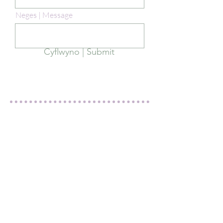
Neges | Message
Cyflwyno | Submit