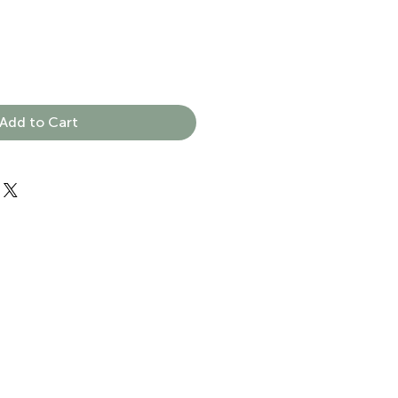
Add to Cart